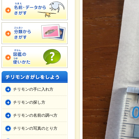
チリモンの手に入れ方
チリモンの探し方
チリモンの名前の調べ方
チリモンの写真のとり方