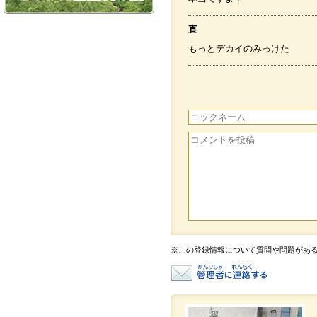
直
もっとデカイのみっけた
※この登録情報について質問や問題があ