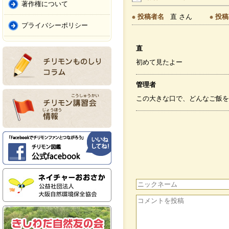
著作権について
投稿者名
直 さん
投稿
プライバシーポリシー
直
初めて見たよー
管理者
この大きな口で、どんなご飯を