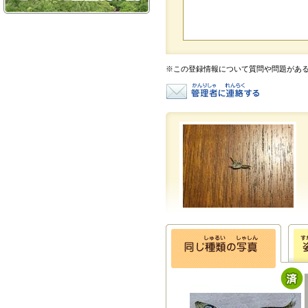
※この登録情報について質問や問題があ