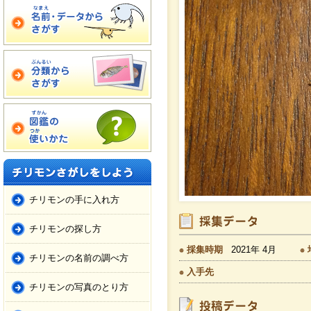
チリモンの手に入れ方
チリモンの探し方
採集時期
2021年 4月
チリモンの名前の調べ方
入手先
チリモンの写真のとり方