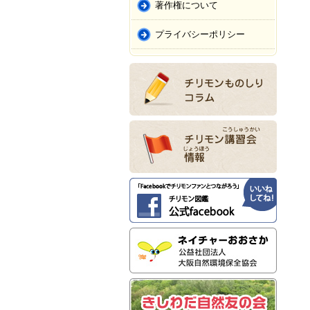
著作権について
プライバシーポリシー