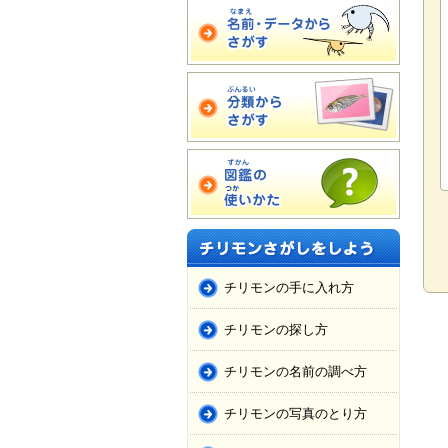
チリモンの手に入れ方
チリモンの探し方
チリモンの名前の調べ方
チリモンの写真のとり方