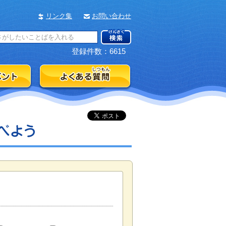
リンク集
お問い合わせ
登録件数：6615