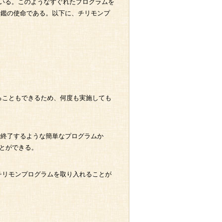
いる。このようなすぐれたプログラムを
図鑑の使命である。以下に、チリモンプ
ることもできるため、何度も実施しても
分で終了するような簡単なプログラムか
とができる。
チリモンプログラムを取り入れることが