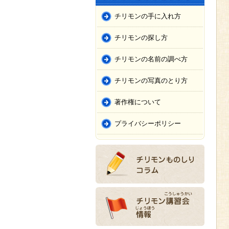
チリモンの手に入れ方
チリモンの探し方
チリモンの名前の調べ方
チリモンの写真のとり方
著作権について
プライバシーポリシー