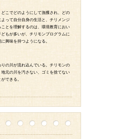
、どこでどのようにして漁獲され、どの
によって自分自身の生活と、チリメンジ
ることを理解するのは、環境教育におい
子どもが多いが、チリモンプログラムに
境に興味を持つようになる。
わりの川が流れ込んでいる。チリモンの
、地元の川を汚さない、ゴミを捨てない
とができる。