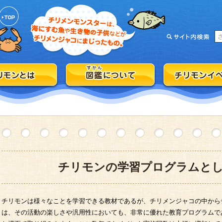
チリモンの学習プログラムと
チリモンは様々なことを学習できる教材であるが、チリメンジャコの中から
は、その活動の楽しさや汎用性においても、非常に優れた教育プログラムで