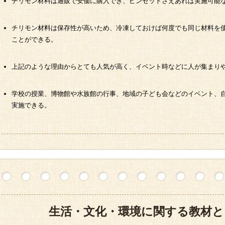
チリモン材料は通販で安価に購入でき、ピンセットさえあれば実施可能
チリモン材料は保存性が高いため、冷凍しておけば何度でも同じ材料を
ことができる。
上記のような理由からとても人気が高く、イベント時などに人が集まり
学校の授業、博物館や水族館の行事、地域の子ども会などのイベント、
実施できる。
生活・文化・環境に関する教材と