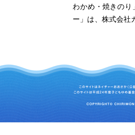
わかめ・焼きのり
ー」は、株式会社