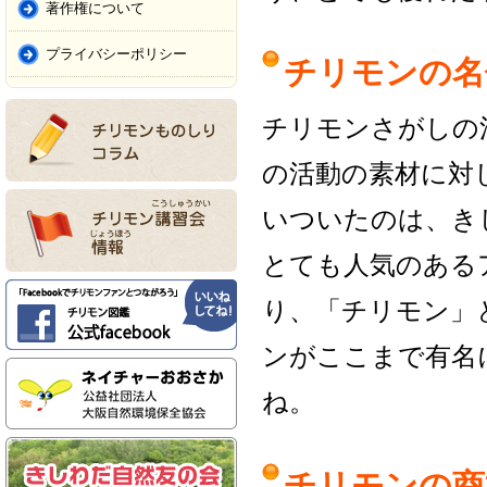
著作権について
プライバシーポリシー
チリモンの名
チリモンさがしの
の活動の素材に対
いついたのは、き
とても人気のある
り、「チリモン」
ンがここまで有名
ね。
チリモンの商