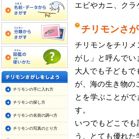
エビやカニ、クラ
チリモンさが
チリモンをチリメ
がし」と呼んでい
大人でも子どもで
が、海の生き物の
チリモンの手に入れ方
とを学ぶことがで
チリモンの探し方
す。
チリモンの名前の調べ方
いつでもどこでも
チリモンの写真のとり方
う、とても優れた