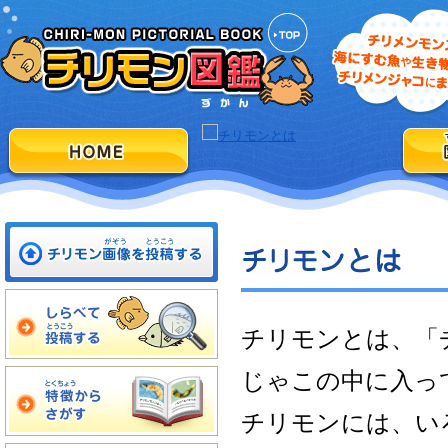
チリモンとは、「
じゃこの中に入っ
チリモンには、い