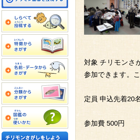
対象 チリモンさ
参加できます。
定員 申込先着20
参加費 500円