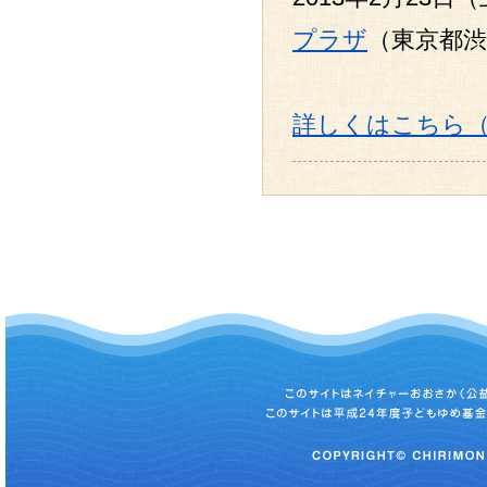
プラザ
（東京都渋
詳しくはこちら