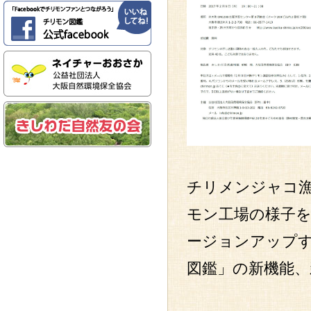
チリメンジャコ
モン工場の様子を
ージョンアップす
図鑑」の新機能