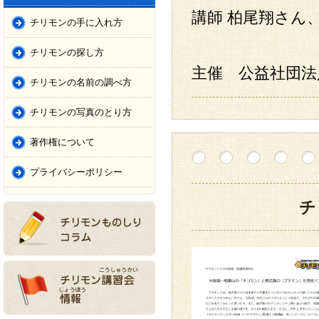
講師 柏尾翔さん
チリモンの手に入れ方
チリモンの探し方
主催 公益社団法
チリモンの名前の調べ方
チリモンの写真のとり方
著作権について
プライバシーポリシー
チ