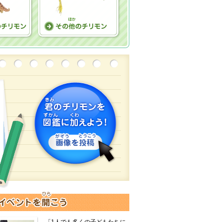
「1人でも多くの子どもたちに