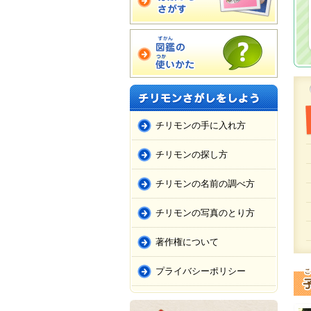
チリモンの手に入れ方
チリモンの探し方
チリモンの名前の調べ方
チリモンの写真のとり方
著作権について
プライバシーポリシー