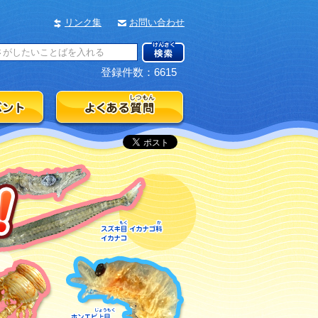
リンク集
お問い合わせ
登録件数：6615