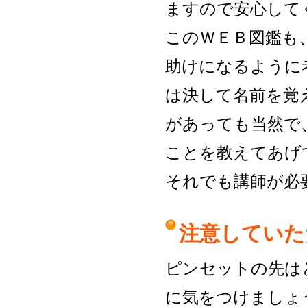
ますので安心して
このＷＥＢ図鑑も
助けになるように
は決して名前を覚
があっても当然で
ことを教えてあげ
それでも講師が必
注意していた
ピンセットの先は
に気をつけましょ