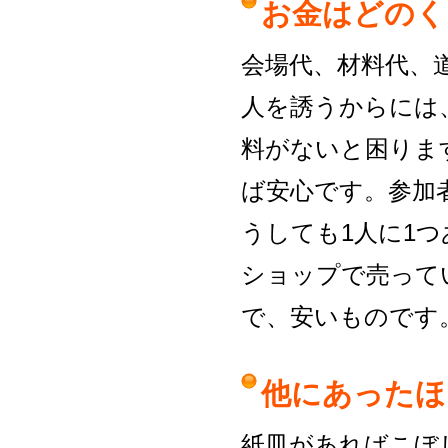
お金はどのく
会場代、材料代、
人を誘うからには
料がないと困りま
ば安心です。参加者
うしても1人に1つ
ショップで売って
で、安いものです
他にあったほ
紙皿があればこぼ