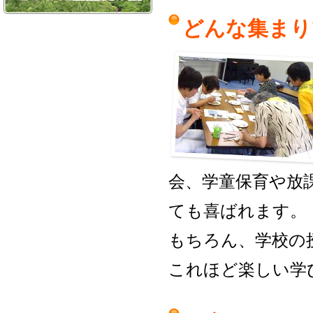
どんな集まり
会、学童保育や放
ても喜ばれます。
もちろん、学校の
これほど楽しい学