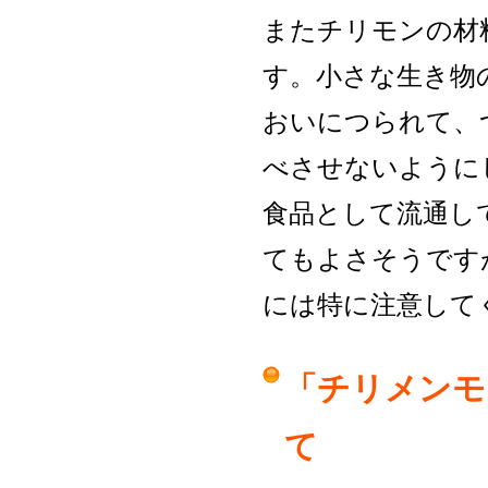
またチリモンの材
す。小さな生き物
おいにつられて、
べさせないように
食品として流通し
てもよさそうです
には特に注意して
「チリメンモ
て