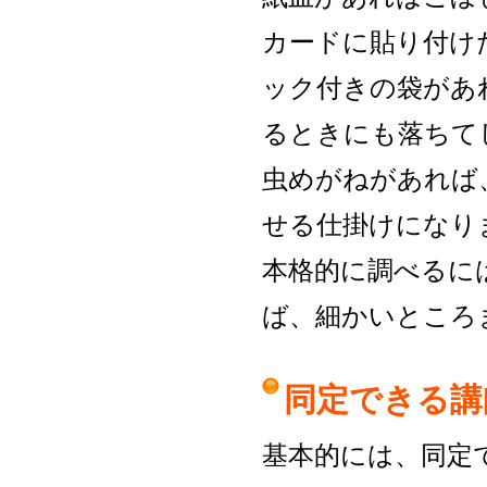
カードに貼り付け
ック付きの袋があ
るときにも落ちて
虫めがねがあれば
せる仕掛けになり
本格的に調べるには
ば、細かいところ
同定できる講
基本的には、同定