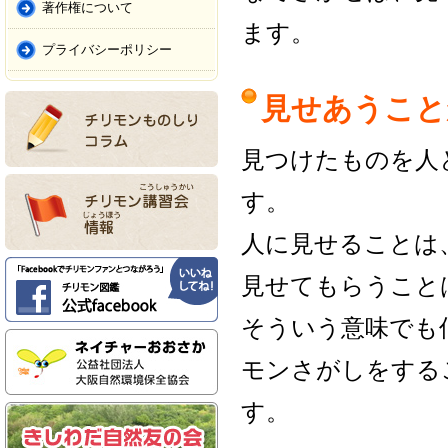
著作権について
ます。
プライバシーポリシー
見せあうこと
見つけたものを人
す。
人に見せることは
見せてもらうこと
そういう意味でも
モンさがしをする
す。