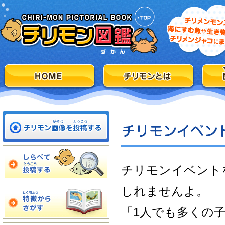
チリモンイベント
しれませんよ。
「1人でも多くの