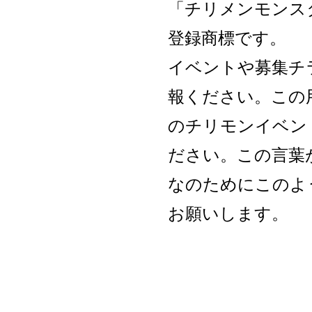
「チリメンモンス
登録商標です。
イベントや募集チ
報ください。この
のチリモンイベン
ださい。この言葉
なのためにこのよ
お願いします。