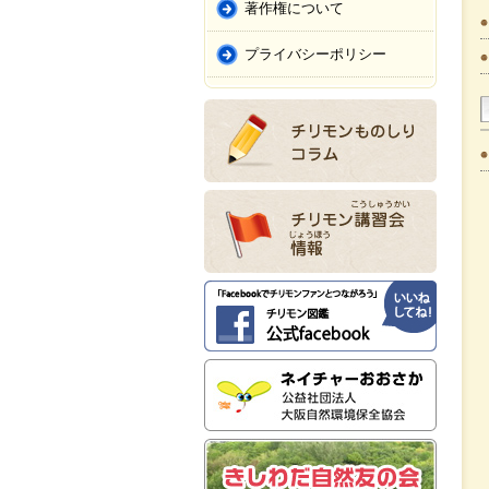
著作権について
プライバシーポリシー