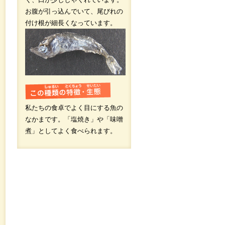
お腹が引っ込んでいて、尾びれの
付け根が細長くなっています。
私たちの食卓でよく目にする魚の
なかまです。「塩焼き」や「味噌
煮」としてよく食べられます。