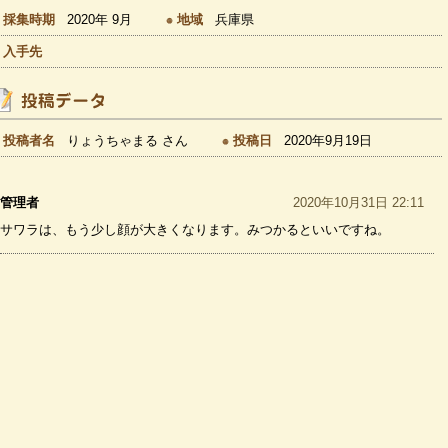
採集時期
2020年 9月
地域
兵庫県
入手先
投稿者名
りょうちゃまる さん
投稿日
2020年9月19日
管理者
2020年10月31日 22:11
サワラは、もう少し顔が大きくなります。みつかるといいですね。