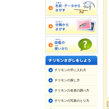
チリモンの手に入れ方
チリモンの探し方
チリモンの名前の調べ方
チリモンの写真のとり方