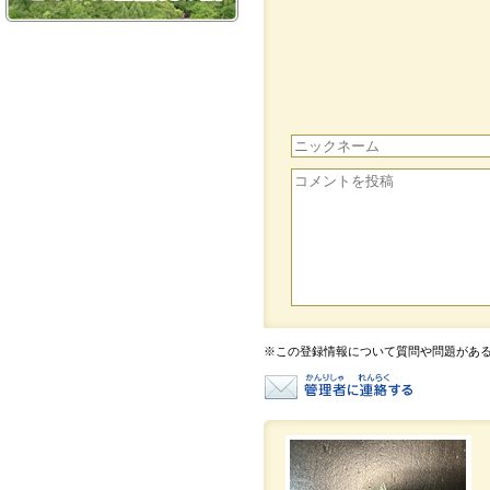
※この登録情報について質問や問題があ