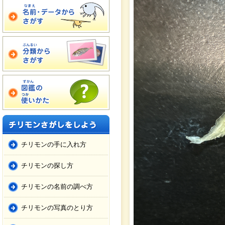
チリモンの手に入れ方
チリモンの探し方
チリモンの名前の調べ方
チリモンの写真のとり方