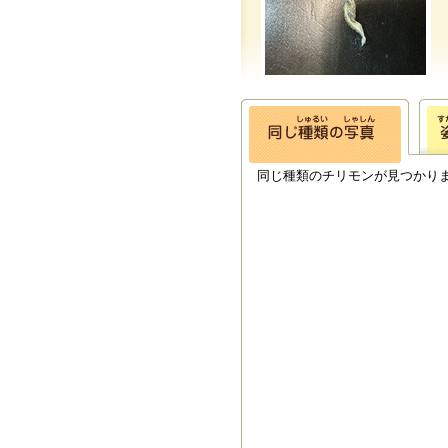
同じ種類のチリモンが見つかり