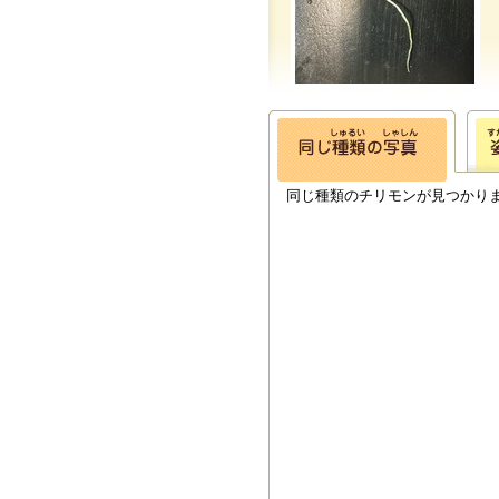
同じ種類のチリモンが見つかり