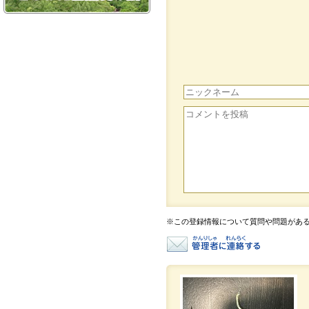
※この登録情報について質問や問題があ