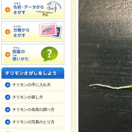
チリモンの手に入れ方
チリモンの探し方
チリモンの名前の調べ方
チリモンの写真のとり方