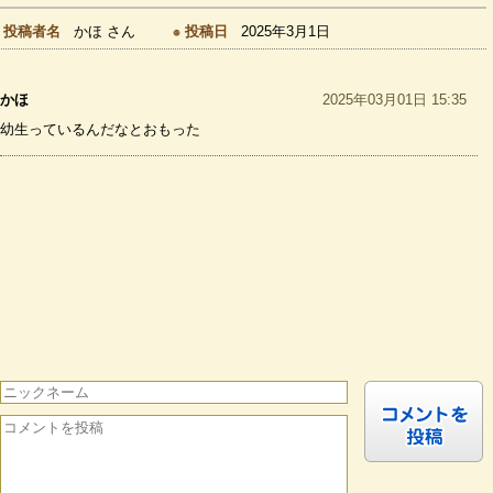
投稿者名
かほ さん
投稿日
2025年3月1日
かほ
2025年03月01日 15:35
幼生っているんだなとおもった