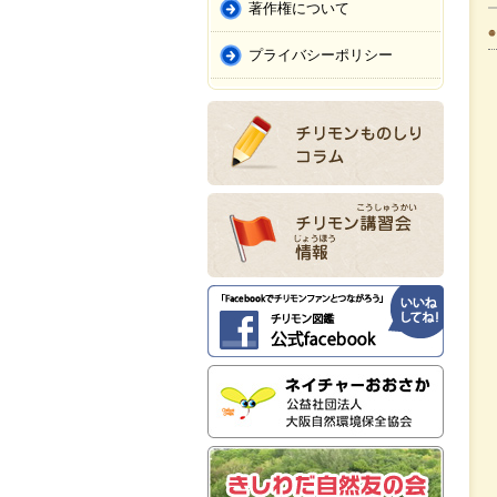
著作権について
プライバシーポリシー