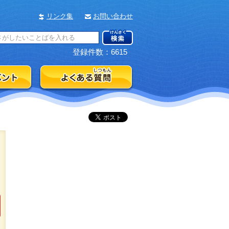
リンク集
お問い合わせ
登録件数：6615