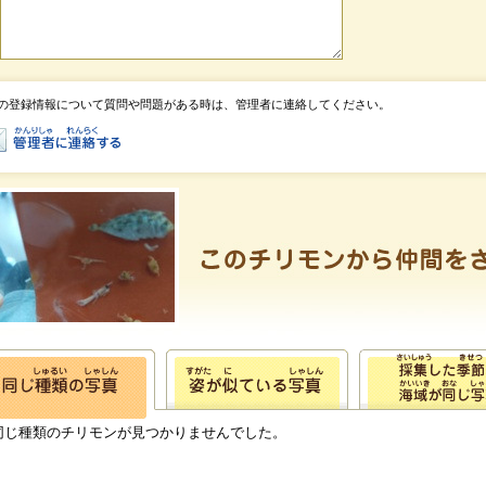
の登録情報について質問や問題がある時は、管理者に連絡してください。
同じ種類のチリモンが見つかりませんでした。