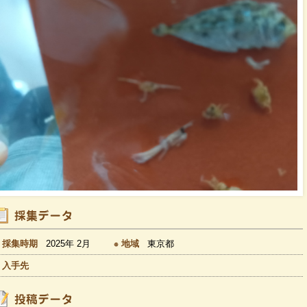
採集時期
2025年 2月
地域
東京都
入手先