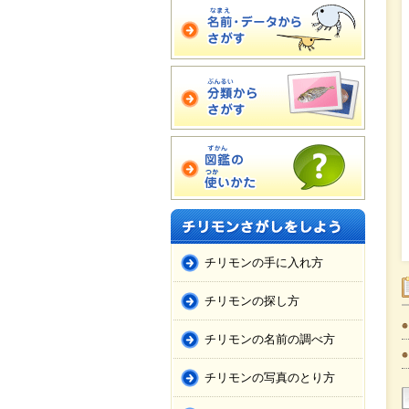
チリモンの手に入れ方
チリモンの探し方
チリモンの名前の調べ方
チリモンの写真のとり方