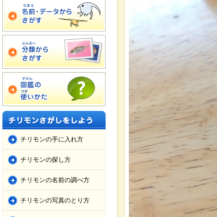
チリモンの手に入れ方
チリモンの探し方
チリモンの名前の調べ方
チリモンの写真のとり方