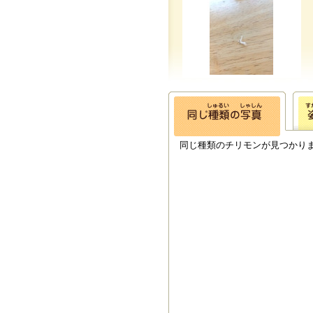
同じ種類のチリモンが見つかり