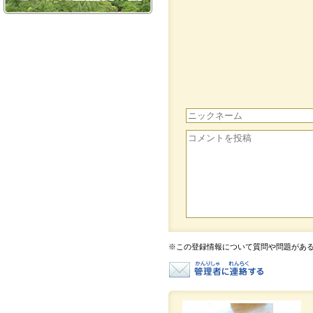
※この登録情報について質問や問題があ