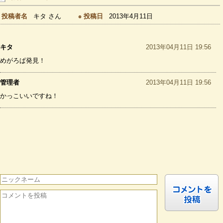
投稿者名
キタ さん
投稿日
2013年4月11日
キタ
2013年04月11日 19:56
めがろぱ発見！
管理者
2013年04月11日 19:56
かっこいいですね！