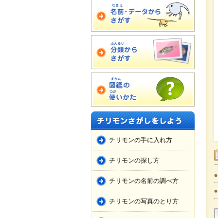
チリモンの手に入れ方
チリモンの探し方
チリモンの名前の調べ方
チリモンの写真のとり方