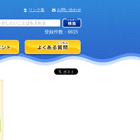
リンク集
お問い合わせ
登録件数：6615