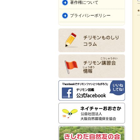
著作権について
プライバシーポリシー