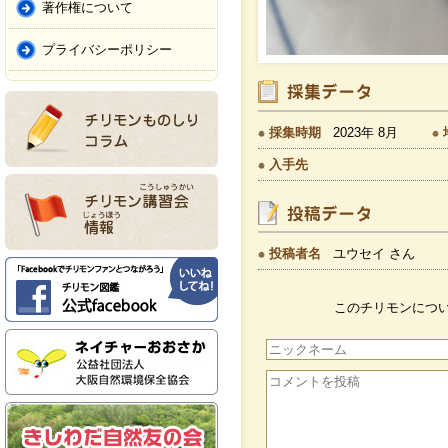
著作権について
プライバシーポリシー
採集時期
2023年 8月
入手先
投稿者名
ユウセイ さん
このチリモンにつ