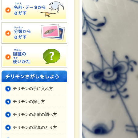
チリモンの手に入れ方
チリモンの探し方
チリモンの名前の調べ方
チリモンの写真のとり方