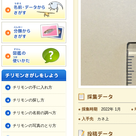
チリモンの手に入れ方
チリモンの探し方
採集時期
2022年 1月
チリモンの名前の調べ方
入手先
カネ上
チリモンの写真のとり方