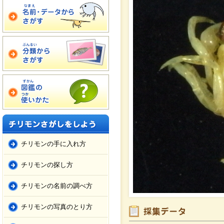
チリモンの手に入れ方
チリモンの探し方
チリモンの名前の調べ方
チリモンの写真のとり方