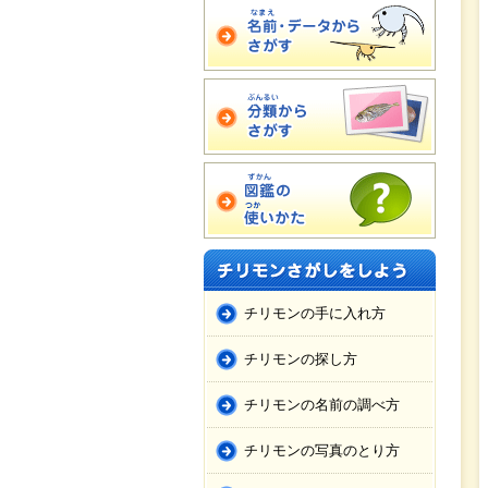
チリモンの手に入れ方
チリモンの探し方
チリモンの名前の調べ方
チリモンの写真のとり方