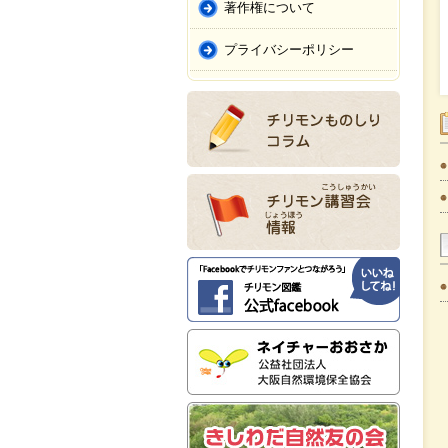
著作権について
プライバシーポリシー