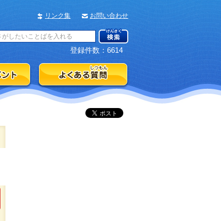
リンク集
お問い合わせ
登録件数：6614