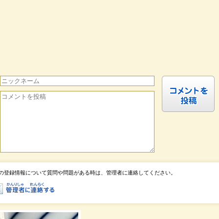
の登録情報について質問や問題がある時は、管理者に連絡してください。