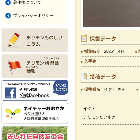
著作権について
プライバシーポリシー
採集時期
2025年 4月
入手先
投稿者名
イクト さん
イクト
チリモンだいすき