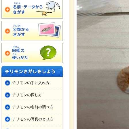
チリモンの手に入れ方
チリモンの探し方
チリモンの名前の調べ方
チリモンの写真のとり方