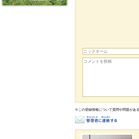
※この登録情報について質問や問題があ