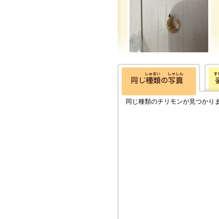
同じ種類のチリモンが見つかり