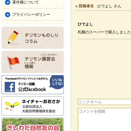
著作権について
投稿者名
ひでよし さん
プライバシーポリシー
ひでよし
札幌のスーパーで購入しました