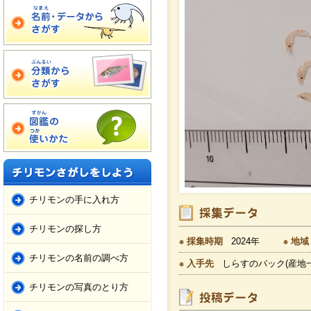
チリモンの手に入れ方
チリモンの探し方
採集時期
2024年
地域
チリモンの名前の調べ方
入手先
しらすのパック(産地
チリモンの写真のとり方