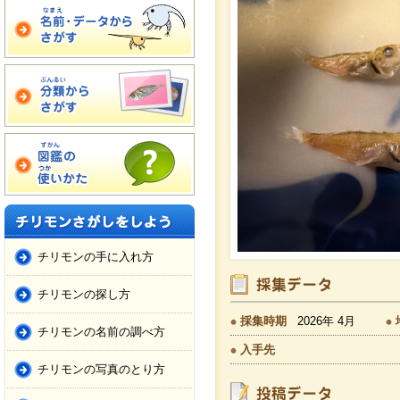
チリモンの手に入れ方
チリモンの探し方
採集時期
2026年 4月
チリモンの名前の調べ方
入手先
チリモンの写真のとり方