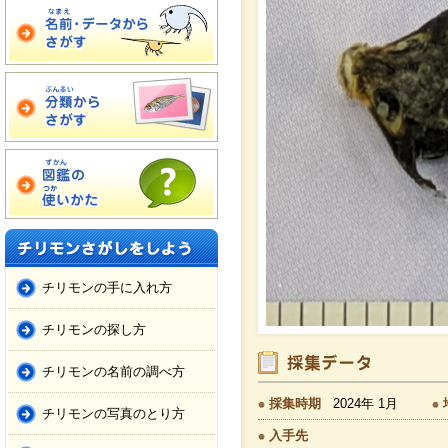
チリモンの手に入れ方
チリモンの探し方
チリモンの名前の調べ方
採集時期
2024年 1月
チリモンの写真のとり方
入手先