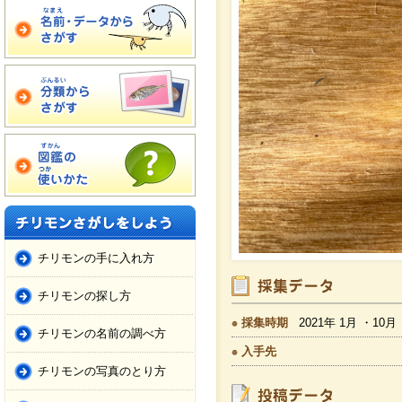
チリモンの手に入れ方
チリモンの探し方
採集時期
2021年 1月 ・10月
チリモンの名前の調べ方
入手先
チリモンの写真のとり方