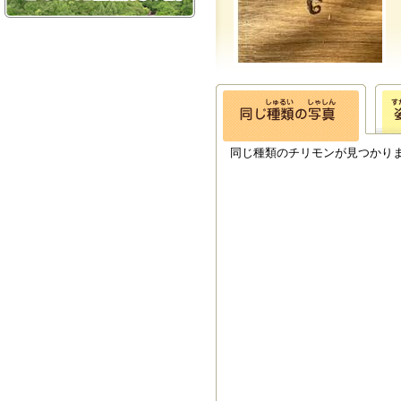
同じ種類のチリモンが見つかり