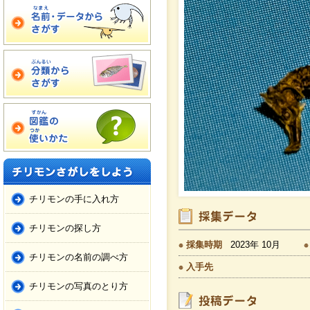
チリモンの手に入れ方
チリモンの探し方
採集時期
2023年 10月
チリモンの名前の調べ方
入手先
チリモンの写真のとり方