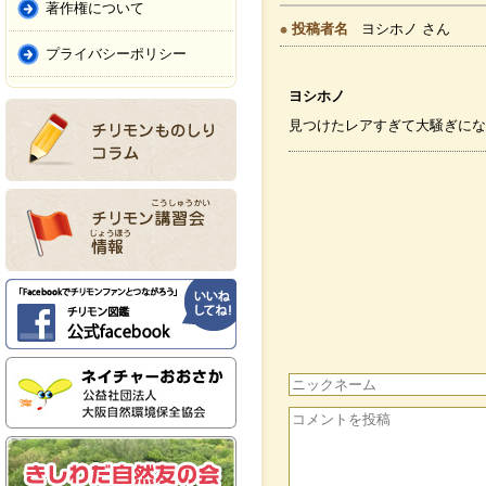
著作権について
投稿者名
ヨシホノ さん
プライバシーポリシー
ヨシホノ
見つけたレアすぎて大騒ぎにな