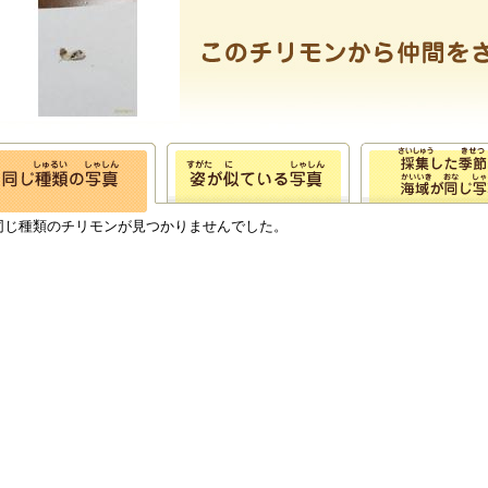
同じ種類のチリモンが見つかりませんでした。