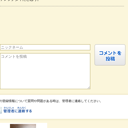
の登録情報について質問や問題がある時は、管理者に連絡してください。