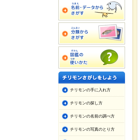
チリモンの手に入れ方
チリモンの探し方
チリモンの名前の調べ方
チリモンの写真のとり方