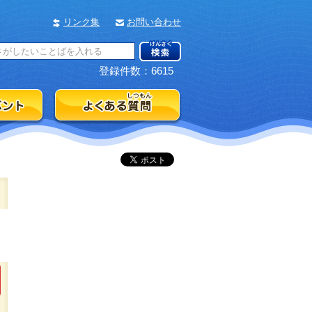
リンク集
お問い合わせ
登録件数：6615