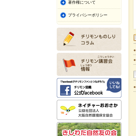
著作権について
プライバシーポリシー