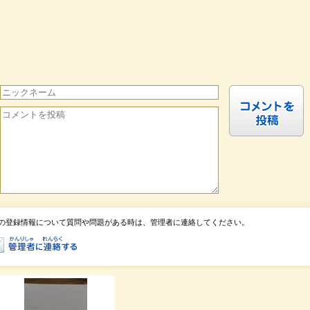
の登録情報について質問や問題がある時は、管理者に連絡してください。