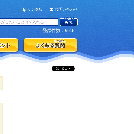
リンク集
お問い合わせ
登録件数：6615