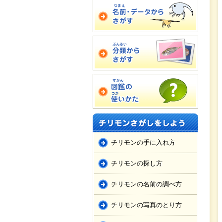
チリモンの手に入れ方
チリモンの探し方
チリモンの名前の調べ方
チリモンの写真のとり方