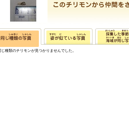
同じ種類のチリモンが見つかりませんでした。