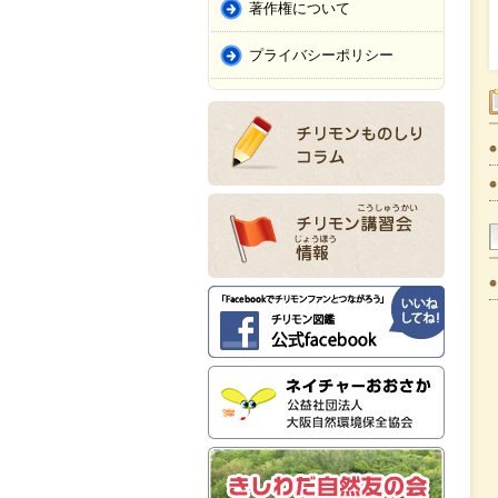
著作権について
プライバシーポリシー