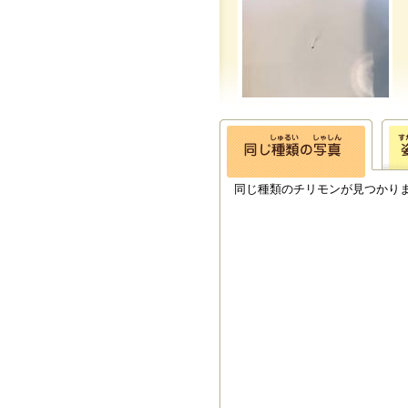
同じ種類のチリモンが見つかり