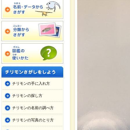
チリモンの手に入れ方
チリモンの探し方
チリモンの名前の調べ方
チリモンの写真のとり方