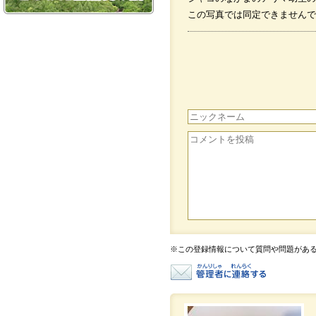
この写真では同定できませんで
※この登録情報について質問や問題があ