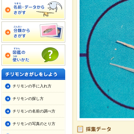
チリモンの手に入れ方
チリモンの探し方
チリモンの名前の調べ方
チリモンの写真のとり方