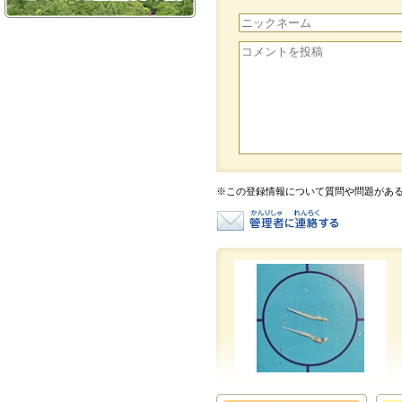
※この登録情報について質問や問題があ