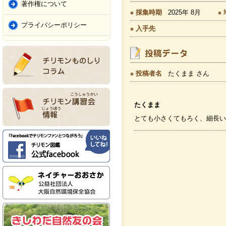
著作権について
採集時期
2025年 8月
プライバシーポリシー
入手先
投稿者名
たくまま さん
たくまま
とても小さくてもろく、細長い