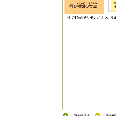
同じ種類のチリモンが見つかり