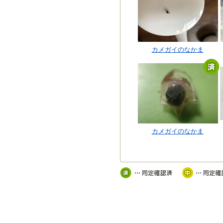
カメガイのなかま
カメガイのなかま