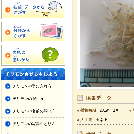
チリモンの手に入れ方
チリモンの探し方
採集時期
2019年 1月
チリモンの名前の調べ方
入手先
カネ上
チリモンの写真のとり方