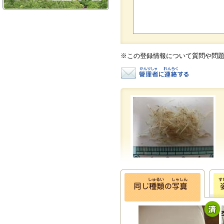
※この登録情報について質問や問