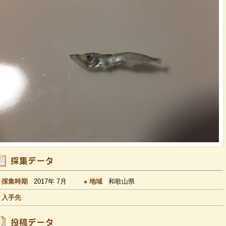
採集時期
2017年 7月
地域
和歌山県
入手先