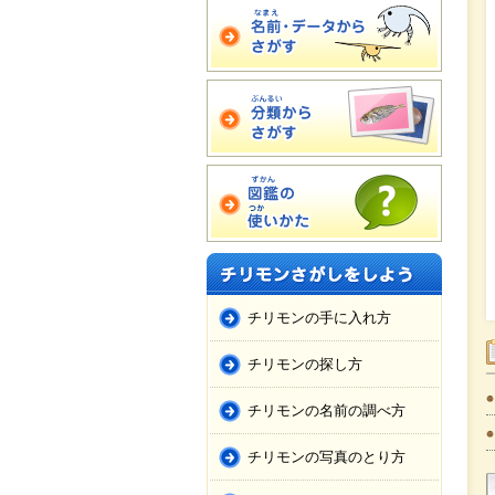
チリモンの手に入れ方
チリモンの探し方
チリモンの名前の調べ方
チリモンの写真のとり方