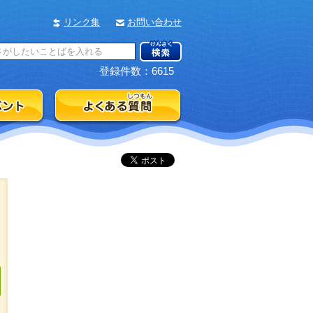
リンク集
お問い合わせ
登録件数：6615