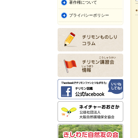
著作権について
プライバシーポリシー