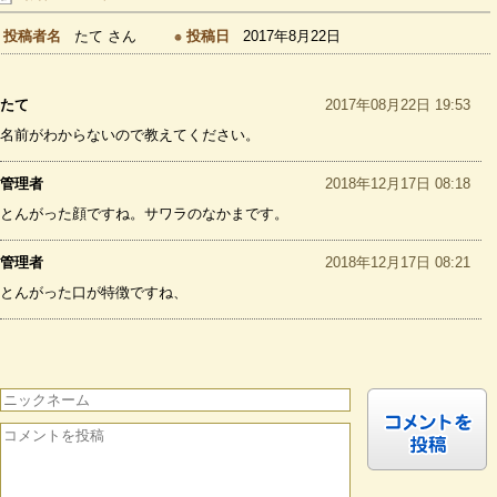
投稿者名
たて さん
投稿日
2017年8月22日
たて
2017年08月22日 19:53
名前がわからないので教えてください。
管理者
2018年12月17日 08:18
とんがった顔ですね。サワラのなかまです。
管理者
2018年12月17日 08:21
とんがった口が特徴ですね、