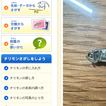
チリモンの手に入れ方
チリモンの探し方
チリモンの名前の調べ方
チリモンの写真のとり方