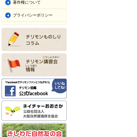
著作権について
プライバシーポリシー