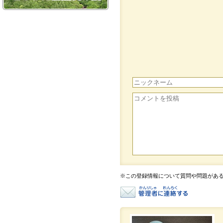
※この登録情報について質問や問題があ