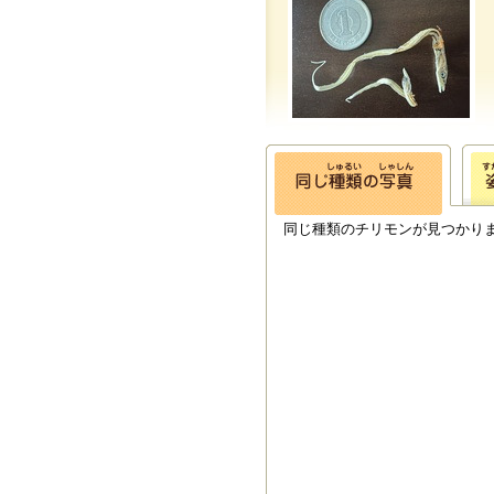
同じ種類のチリモンが見つかり