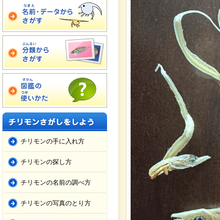
チリモンの手に入れ方
チリモンの探し方
チリモンの名前の調べ方
チリモンの写真のとり方