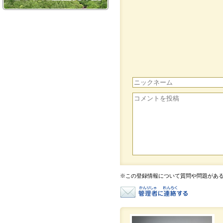
※この登録情報について質問や問題があ