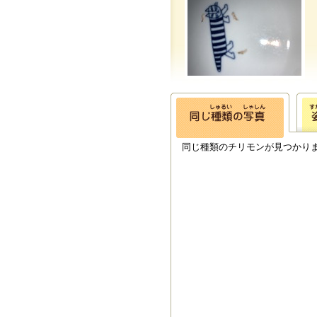
同じ種類のチリモンが見つかり