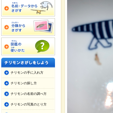
チリモンの手に入れ方
チリモンの探し方
チリモンの名前の調べ方
チリモンの写真のとり方