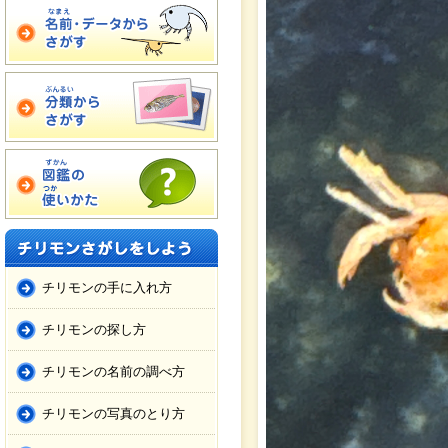
チリモンの手に入れ方
チリモンの探し方
チリモンの名前の調べ方
チリモンの写真のとり方