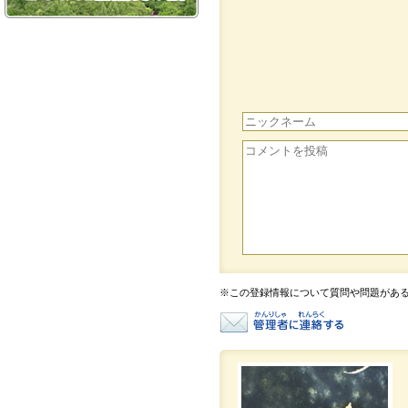
※この登録情報について質問や問題があ