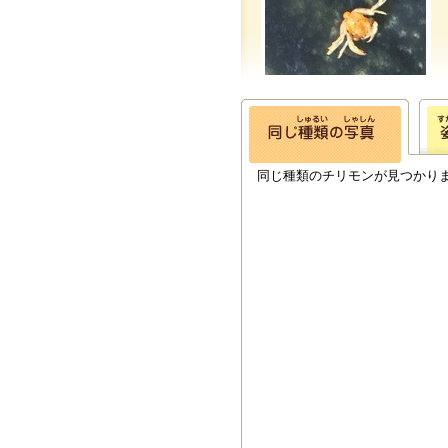
同じ種類のチリモンが見つかり