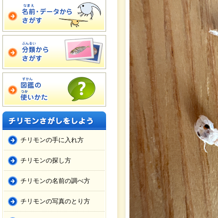
チリモンの手に入れ方
チリモンの探し方
チリモンの名前の調べ方
チリモンの写真のとり方