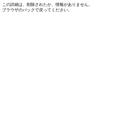
この詳細は、削除されたか、情報がありません。
ブラウザのバックで戻ってください。