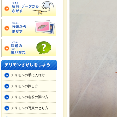
チリモンの手に入れ方
チリモンの探し方
チリモンの名前の調べ方
チリモンの写真のとり方