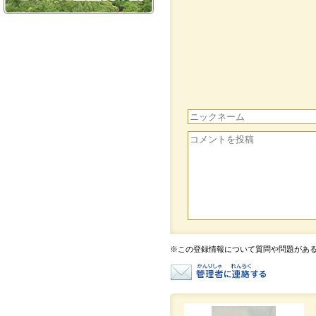
※この登録情報について質問や問題があ