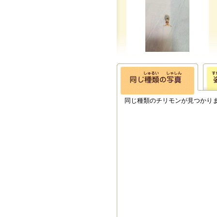
同じ種類のチリモンが見つかり