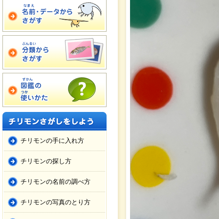
チリモンの手に入れ方
チリモンの探し方
チリモンの名前の調べ方
チリモンの写真のとり方