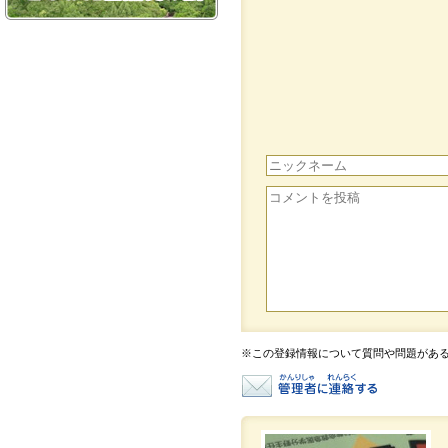
※この登録情報について質問や問題があ