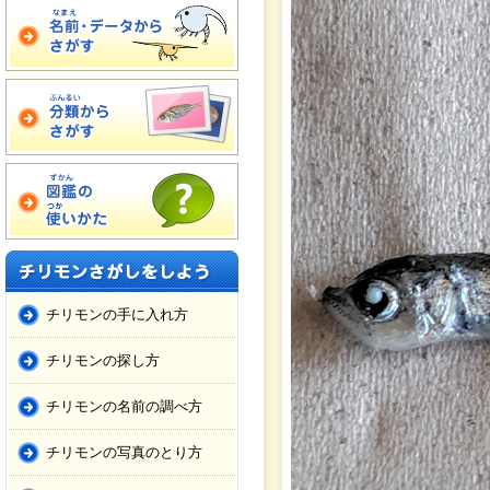
チリモンの手に入れ方
チリモンの探し方
チリモンの名前の調べ方
チリモンの写真のとり方