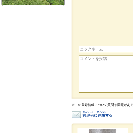
※この登録情報について質問や問題があ