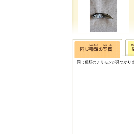
同じ種類のチリモンが見つかり