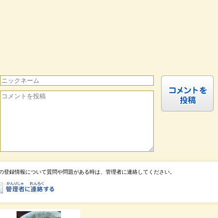
の登録情報について質問や問題がある時は、管理者に連絡してください。