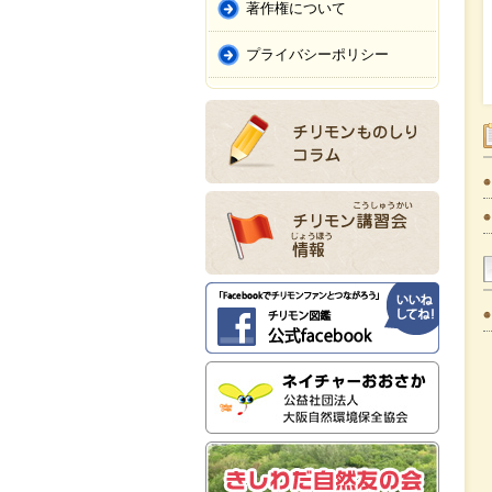
著作権について
プライバシーポリシー