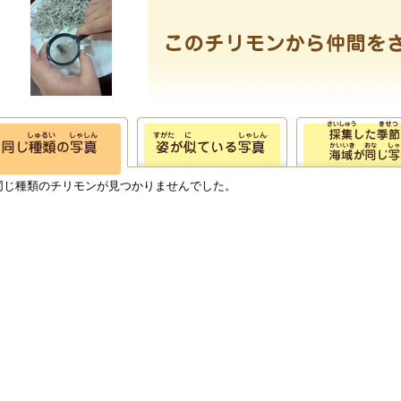
同じ種類のチリモンが見つかりませんでした。