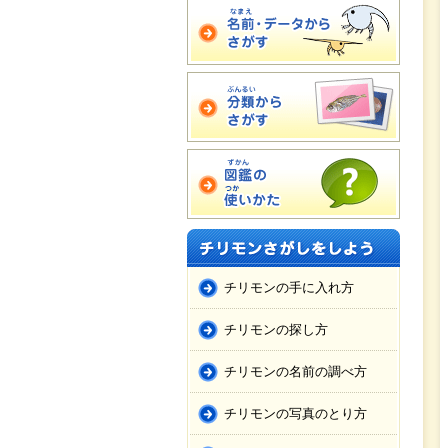
チリモンの手に入れ方
チリモンの探し方
チリモンの名前の調べ方
チリモンの写真のとり方