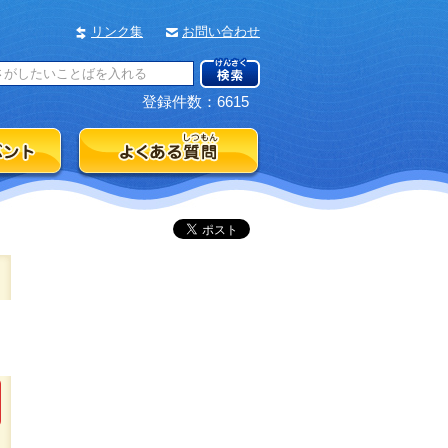
リンク集
お問い合わせ
登録件数：6615