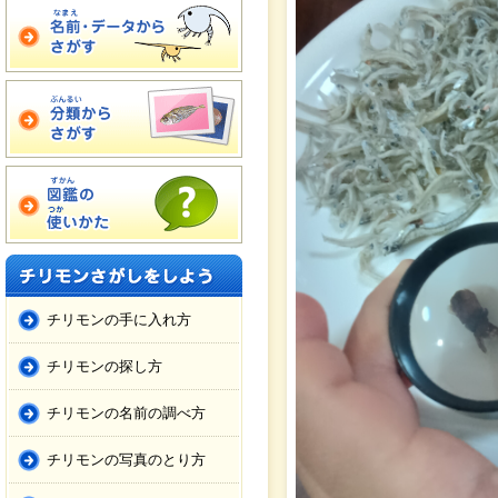
チリモンの手に入れ方
チリモンの探し方
チリモンの名前の調べ方
チリモンの写真のとり方