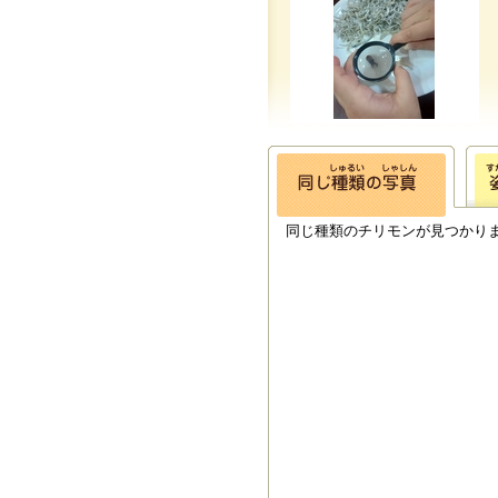
同じ種類のチリモンが見つかり