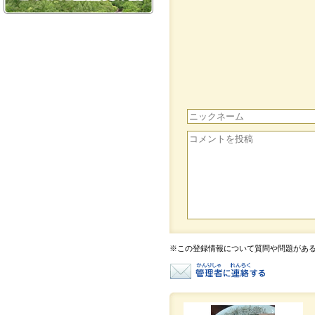
※この登録情報について質問や問題があ