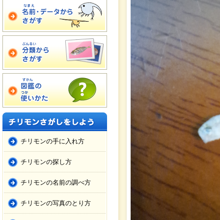
チリモンの手に入れ方
チリモンの探し方
チリモンの名前の調べ方
チリモンの写真のとり方