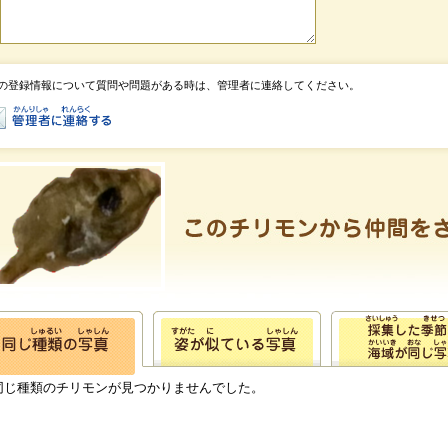
の登録情報について質問や問題がある時は、管理者に連絡してください。
同じ種類のチリモンが見つかりませんでした。