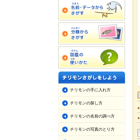
チリモンの手に入れ方
チリモンの探し方
チリモンの名前の調べ方
チリモンの写真のとり方