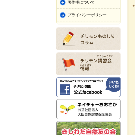
著作権について
プライバシーポリシー