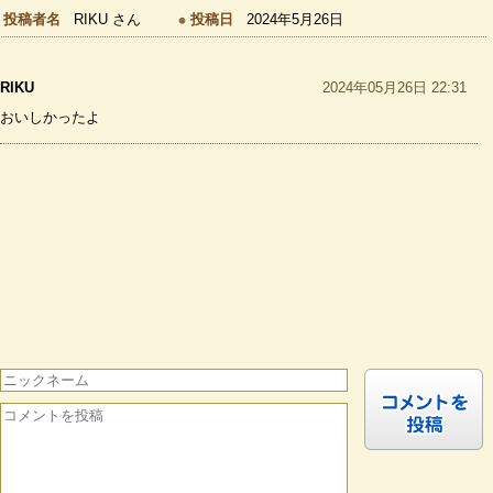
投稿者名
RIKU さん
投稿日
2024年5月26日
RIKU
2024年05月26日 22:31
おいしかったよ