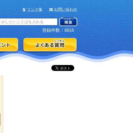
リンク集
お問い合わせ
登録件数：6616