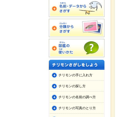
チリモンの手に入れ方
チリモンの探し方
チリモンの名前の調べ方
チリモンの写真のとり方