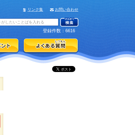
リンク集
お問い合わせ
登録件数：6616