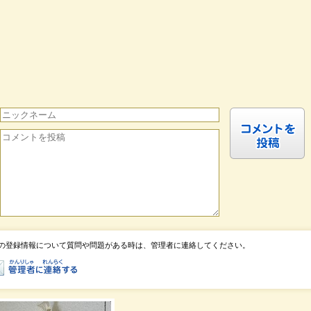
の登録情報について質問や問題がある時は、管理者に連絡してください。