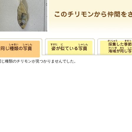
同じ種類のチリモンが見つかりませんでした。