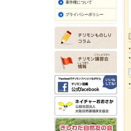
著作権について
プライバシーポリシー