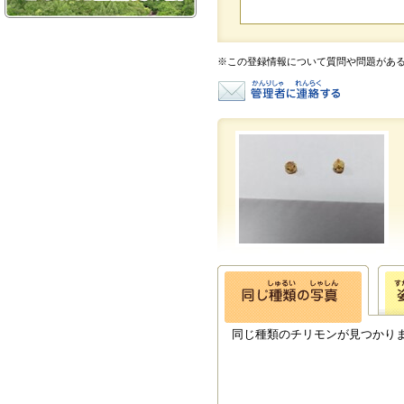
※この登録情報について質問や問題があ
同じ種類のチリモンが見つかり