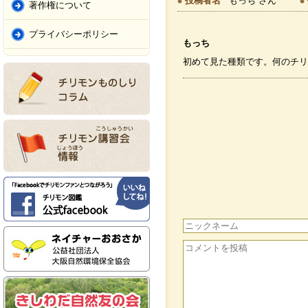
投稿者名
もっち さん
著作権について
プライバシーポリシー
もっち
初めて見た種類です。何のチリ