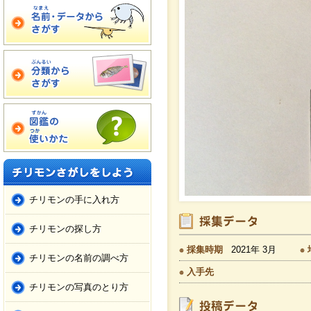
チリモンの手に入れ方
チリモンの探し方
採集時期
2021年 3月
チリモンの名前の調べ方
入手先
チリモンの写真のとり方