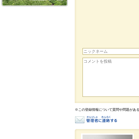
※この登録情報について質問や問題があ