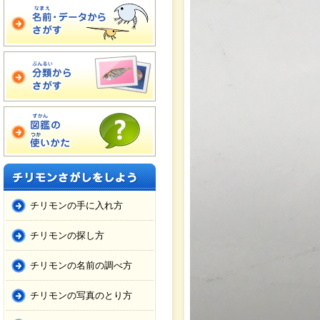
チリモンの手に入れ方
チリモンの探し方
チリモンの名前の調べ方
チリモンの写真のとり方