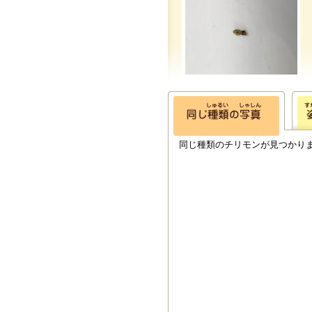
同じ種類のチリモンが見つかり