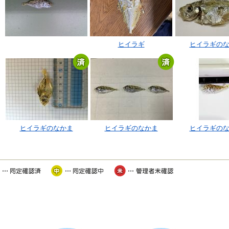
ヒイラギ
ヒイラギの
ヒイラギのなかま
ヒイラギのなかま
ヒイラギの