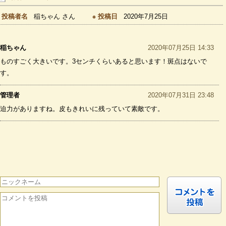
投稿者名
稲ちゃん さん
投稿日
2020年7月25日
稲ちゃん
2020年07月25日 14:33
ものすごく大きいです。3センチくらいあると思います！斑点はないで
す。
管理者
2020年07月31日 23:48
迫力がありますね。皮もきれいに残っていて素敵です。