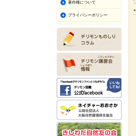
著作権について
プライバシーポリシー