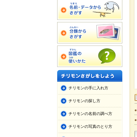
チリモンの手に入れ方
チリモンの探し方
チリモンの名前の調べ方
チリモンの写真のとり方