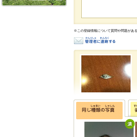
※この登録情報について質問や問題があ