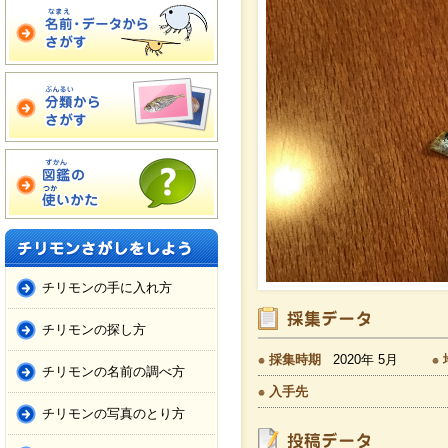
チリモンの手に入れ方
チリモンの探し方
採集時期
2020年 5月
チリモンの名前の調べ方
入手先
チリモンの写真のとり方