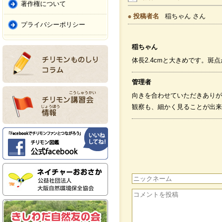
著作権について
投稿者名
稲ちゃん さん
プライバシーポリシー
稲ちゃん
体長2.4cmと大きめです。斑
管理者
向きを合わせていただきありが
観察も、細かく見ることが出来